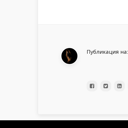
Публикация на