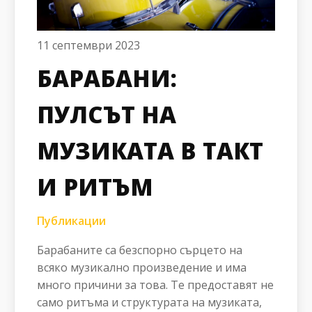
11 септември 2023
БАРАБАНИ:
ПУЛСЪТ НА
МУЗИКАТА В ТАКТ
И РИТЪМ
Публикации
Барабаните са безспорно сърцето на
всяко музикално произведение и има
много причини за това. Те предоставят не
само ритъма и структурата на музиката,